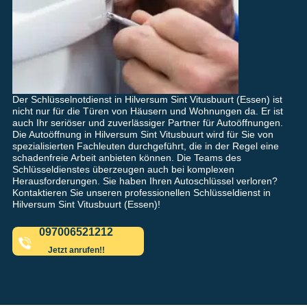
Der Schlüsselnotdienst in Hilversum Sint Vitusbuurt (Essen) ist
nicht nur für die Türen von Häusern und Wohnungen da. Er ist
auch Ihr seriöser und zuverlässiger Partner für Autoöffnungen.
Die Autoöffnung in Hilversum Sint Vitusbuurt wird für Sie von
spezialisierten Fachleuten durchgeführt, die in der Regel eine
schadenfreie Arbeit anbieten können. Die Teams des
Schlüsseldienstes überzeugen auch bei komplexen
Herausforderungen. Sie haben Ihren Autoschlüssel verloren?
Kontaktieren Sie unseren professionellen Schlüsseldienst in
Hilversum Sint Vitusbuurt (Essen)!
097006521212
Jetzt anrufen!!