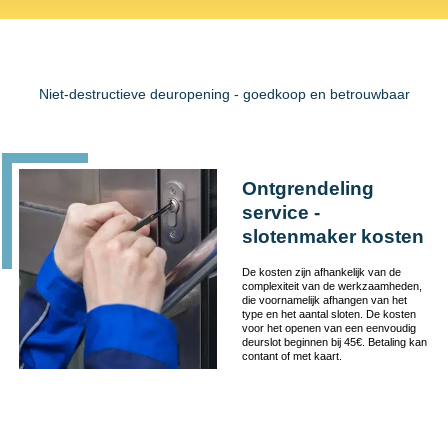
Niet-destructieve deuropening - goedkoop en betrouwbaar
Ontgrendeling
service -
slotenmaker kosten
De kosten zijn afhankelijk van de
complexiteit van de werkzaamheden,
die voornamelijk afhangen van het
type en het aantal sloten. De kosten
voor het openen van een eenvoudig
deurslot beginnen bij 45€. Betaling kan
contant of met kaart.