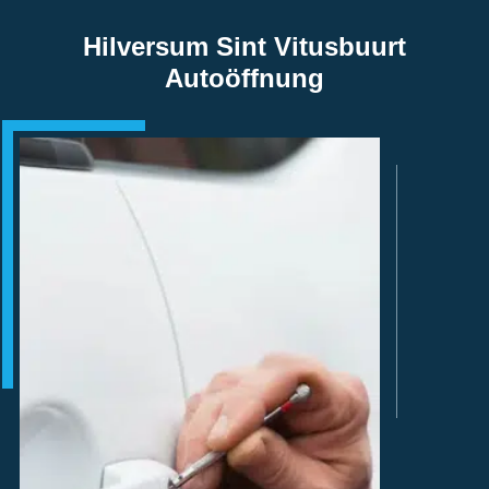
Hilversum Sint Vitusbuurt
Autoöffnung