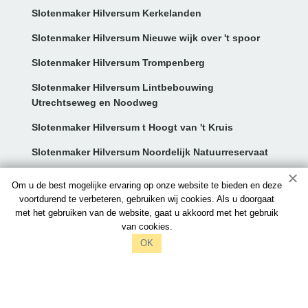
Slotenmaker Hilversum Kerkelanden
Slotenmaker Hilversum Nieuwe wijk over 't spoor
Slotenmaker Hilversum Trompenberg
Slotenmaker Hilversum Lintbebouwing
Utrechtseweg en Noodweg
Slotenmaker Hilversum t Hoogt van 't Kruis
Slotenmaker Hilversum Noordelijk Natuurreservaat
Contact:
Om u de best mogelijke ervaring op onze website te bieden en deze
voortdurend te verbeteren, gebruiken wij cookies. Als u doorgaat
met het gebruiken van de website, gaat u akkoord met het gebruik
info@hilversumslotenmakers.nl
van cookies.
097006521212
OK