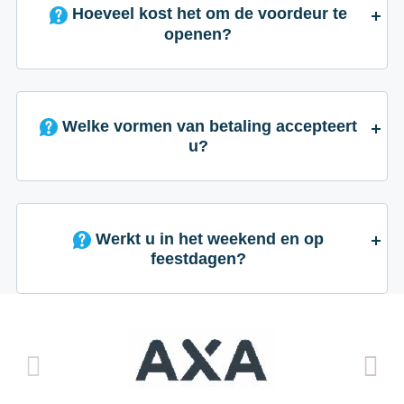
Hoeveel kost het om de voordeur te
openen?
Welke vormen van betaling accepteert
u?
Werkt u in het weekend en op
feestdagen?