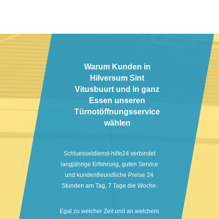
Warum Kunden in
Hilversum Sint
Vitusbuurt und in ganz
Essen unseren
Türnotöffnungsservice
wählen
Schluesseldienst-hilfe24 verbindet
langjährige Erfahrung, guten Service
und kundenfreundliche Preise 24
Stunden am Tag, 7 Tage die Woche.
Egal zu welcher Zeit und an welchem