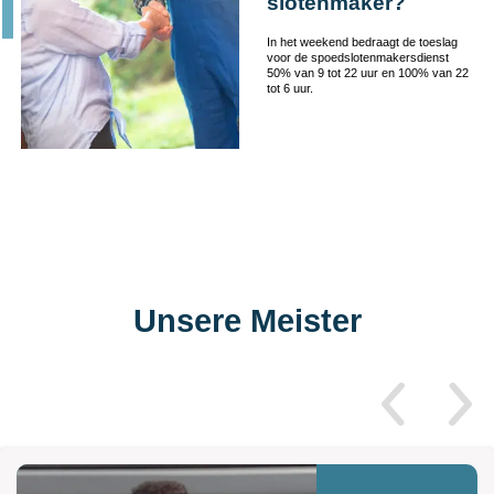
slotenmaker?
In het weekend bedraagt de toeslag
voor de spoedslotenmakersdienst
50% van 9 tot 22 uur en 100% van 22
tot 6 uur.
Unsere Meister