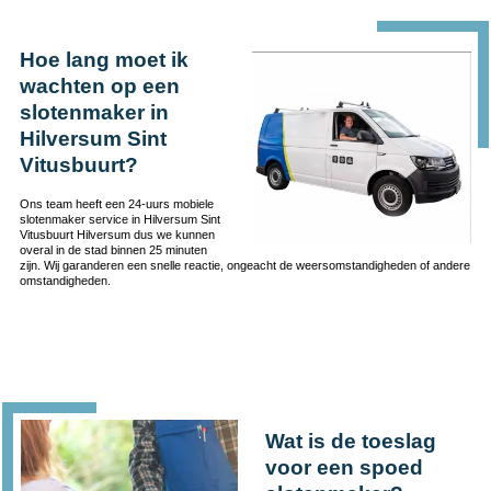
Hoe lang moet ik
wachten op een
slotenmaker in
Hilversum Sint
Vitusbuurt?
Ons team heeft een 24-uurs mobiele
slotenmaker service in Hilversum Sint
Vitusbuurt Hilversum dus we kunnen
overal in de stad binnen 25 minuten
zijn. Wij garanderen een snelle reactie, ongeacht de weersomstandigheden of andere
omstandigheden.
Wat is de toeslag
voor een spoed